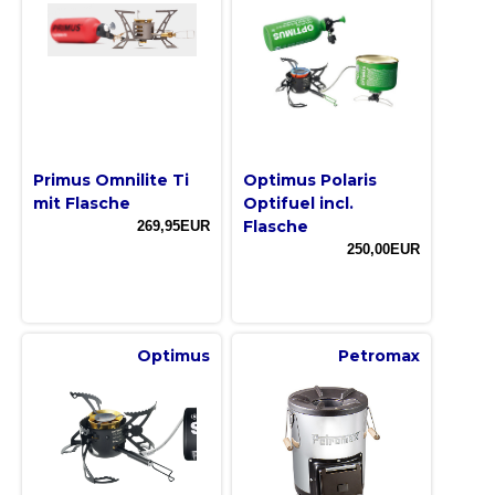
Primus Omnilite Ti
Optimus Polaris
mit Flasche
Optifuel incl.
Flasche
269,95EUR
250,00EUR
Optimus
Petromax