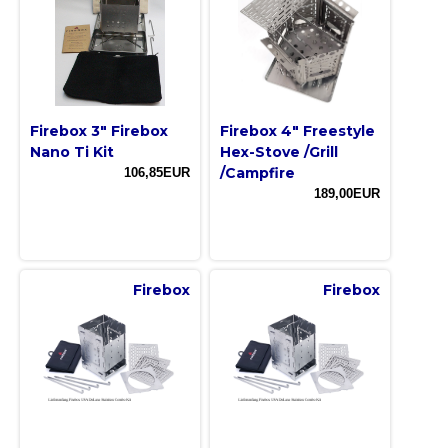
Firebox 3" Firebox
Firebox 4" Freestyle
Nano Ti Kit
Hex-Stove /Grill
/Campfire
106,85EUR
189,00EUR
Firebox
Firebox