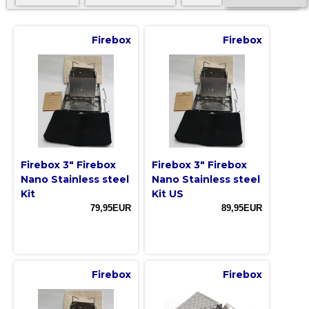
Firebox
Firebox
Firebox 3" Firebox
Firebox 3" Firebox
Nano Stainless steel
Nano Stainless steel
Kit
Kit US
79,95EUR
89,95EUR
Firebox
Firebox