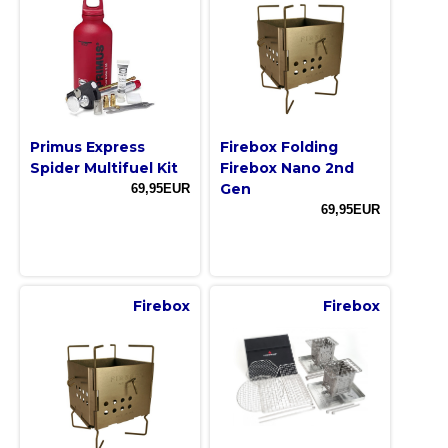
Primus Express
Firebox Folding
Spider Multifuel Kit
Firebox Nano 2nd
Gen
69,95EUR
69,95EUR
Firebox
Firebox