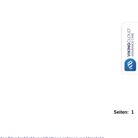
Seiten:
1