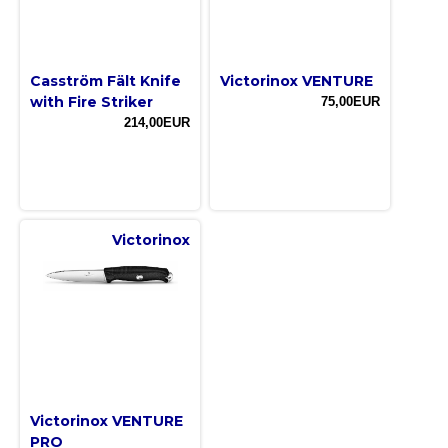
Casström Fält Knife
Victorinox VENTURE
with Fire Striker
75,00EUR
214,00EUR
Victorinox
Victorinox VENTURE
PRO