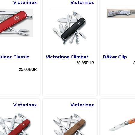
Victorinox
Victorinox
rinox Classic
Victorinox Climber
Böker Clip
36,95EUR
25,00EUR
Victorinox
Victorinox