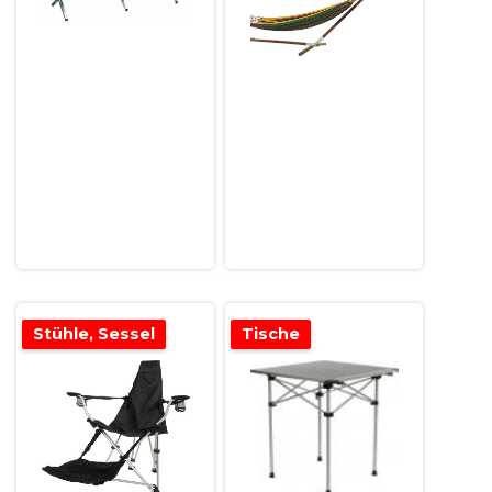
Stühle, Sessel
Tische