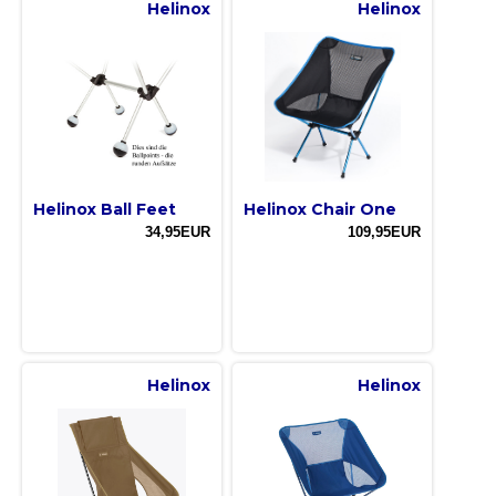
Helinox
Helinox
Helinox Ball Feet
Helinox Chair One
34,95EUR
109,95EUR
Helinox
Helinox