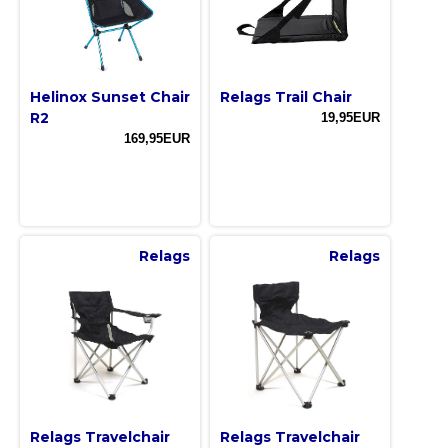
Helinox Sunset Chair
Relags Trail Chair
R2
19,95EUR
169,95EUR
Relags
Relags
Relags Travelchair
Relags Travelchair