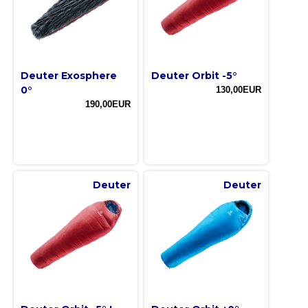
Deuter Exosphere
Deuter Orbit -5°
0°
130,00EUR
190,00EUR
Deuter
Deuter