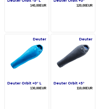
Deuter Orbit -5° L
Deuter Orbit +0°
140,00EUR
120,00EUR
Deuter
Deuter
Deuter Orbit +0° L
Deuter Orbit +5°
130,00EUR
110,00EUR