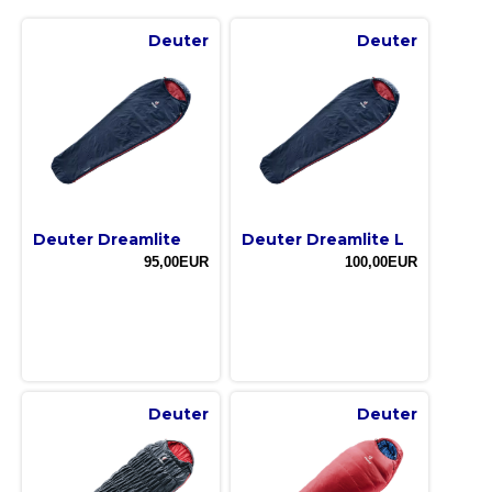
Deuter
Deuter
Deuter Dreamlite
Deuter Dreamlite L
95,00EUR
100,00EUR
Deuter
Deuter