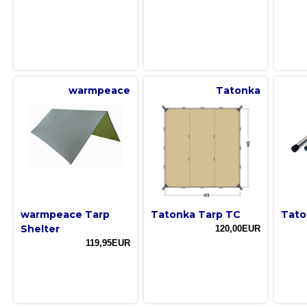
warmpeace
Tatonka
warmpeace Tarp
Tatonka Tarp TC
Tato
Shelter
120,00EUR
119,95EUR