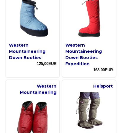
Western
Western
Mountaineering
Mountaineering
Down Booties
Down Booties
Expedition
125,00EUR
168,00EUR
Western
Helsport
Mountaineering