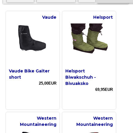
Vaude
Helsport
Vaude Bike Gaiter
Helsport
short
Biwakschuh -
Bivuaksko
25,00EUR
69,95EUR
Western
Western
Mountaineering
Mountaineering