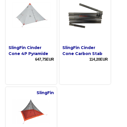
SlingFin Cinder
SlingFin Cinder
Cone 4P Pyramide
Cone Carbon Stab
647,75EUR
114,20EUR
SlingFin