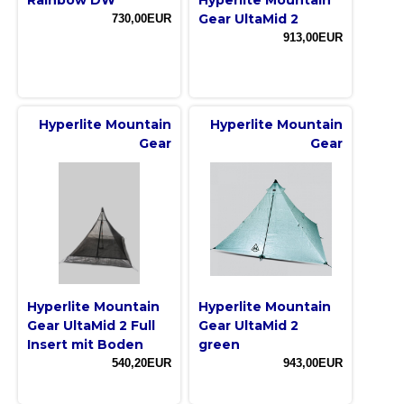
Gear UltaMid 2
730,00EUR
913,00EUR
Hyperlite Mountain
Hyperlite Mountain
Gear
Gear
Hyperlite Mountain
Hyperlite Mountain
Gear UltaMid 2 Full
Gear UltaMid 2
Insert mit Boden
green
540,20EUR
943,00EUR