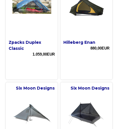
Zpacks Duplex
Hilleberg Enan
Classic
880,00EUR
1.059,00EUR
Six Moon Designs
Six Moon Designs