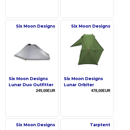
Six Moon Designs
Six Moon Designs
Six Moon Designs
Six Moon Designs
Lunar Duo Outfitter
Lunar Orbiter
249,00EUR
478,00EUR
Six Moon Designs
Tarptent