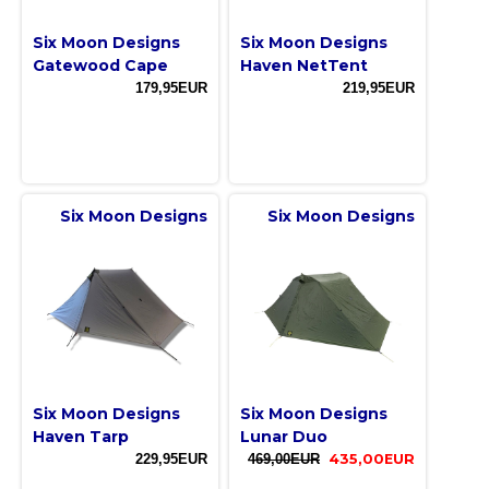
Six Moon Designs
Six Moon Designs
Gatewood Cape
Haven NetTent
179,95EUR
219,95EUR
Six Moon Designs
Six Moon Designs
Six Moon Designs
Six Moon Designs
Haven Tarp
Lunar Duo
229,95EUR
469,00EUR
435,00EUR