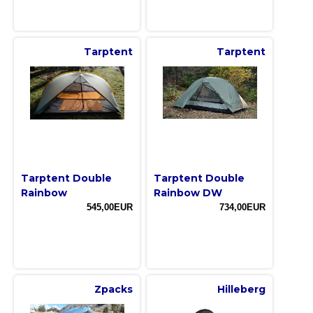
Tarptent
Tarptent
Tarptent Double
Tarptent Double
Rainbow
Rainbow DW
545,00EUR
734,00EUR
Zpacks
Hilleberg