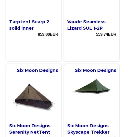
Tarptent Scarp 2
Vaude Seamless
solid inner
Lizard SUL 1-2P
859,00EUR
559,74EUR
Six Moon Designs
Six Moon Designs
Six Moon Designs
Six Moon Designs
Serenity NetTent
Skyscape Trekker