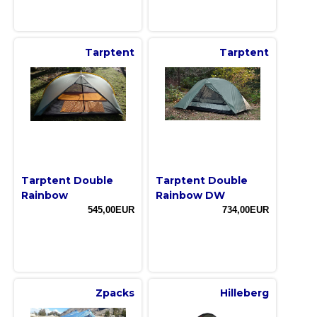
Tarptent
Tarptent
Tarptent Double
Tarptent Double
Rainbow
Rainbow DW
545,00EUR
734,00EUR
Zpacks
Hilleberg