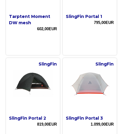
Tarptent Moment
SlingFin Portal 1
DW mesh
795,00EUR
602,00EUR
SlingFin
SlingFin
SlingFin Portal 2
SlingFin Portal 3
819,00EUR
1.099,00EUR