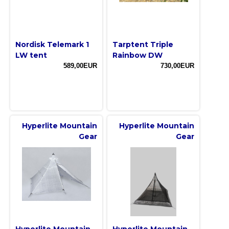
Nordisk Telemark 1
Tarptent Triple
LW tent
Rainbow DW
589,00EUR
730,00EUR
Hyperlite Mountain
Hyperlite Mountain
Gear
Gear
Hyperlite Mountain
Hyperlite Mountain