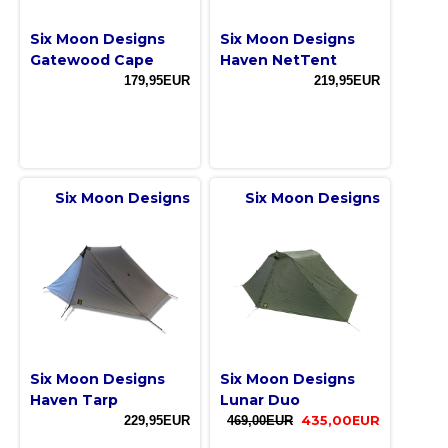
Six Moon Designs
Six Moon Designs
Gatewood Cape
Haven NetTent
179,95EUR
219,95EUR
Six Moon Designs
Six Moon Designs
Six Moon Designs
Six Moon Designs
Haven Tarp
Lunar Duo
229,95EUR
469,00EUR
435,00EUR