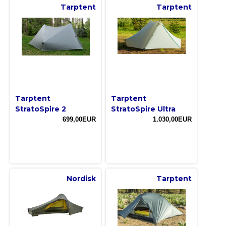
Tarptent
Tarptent
Tarptent
Tarptent
StratoSpire 2
StratoSpire Ultra
699,00EUR
1.030,00EUR
Nordisk
Tarptent