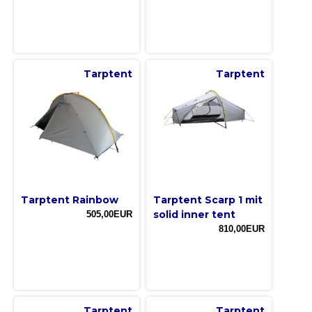
Tarptent
Tarptent
Tarptent Rainbow
Tarptent Scarp 1 mit
solid inner tent
505,00EUR
810,00EUR
Tarptent
Tarptent