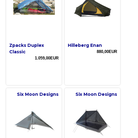
Zpacks Duplex
Hilleberg Enan
Classic
880,00EUR
1.059,00EUR
Six Moon Designs
Six Moon Designs