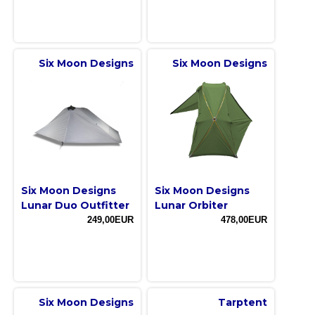
Six Moon Designs
Six Moon Designs
Six Moon Designs
Six Moon Designs
Lunar Duo Outfitter
Lunar Orbiter
249,00EUR
478,00EUR
Six Moon Designs
Tarptent