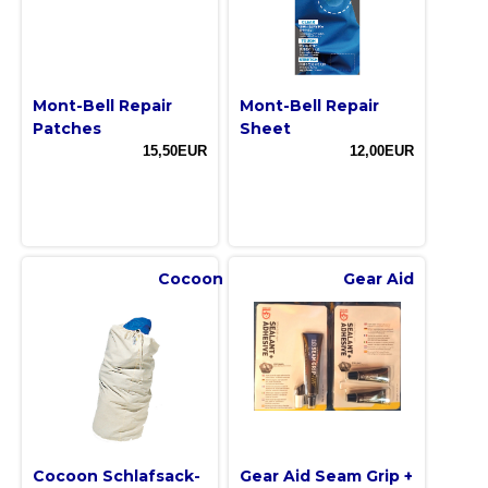
Mont-Bell Repair
Mont-Bell Repair
Patches
Sheet
15,50EUR
12,00EUR
Cocoon
Gear Aid
Cocoon Schlafsack-
Gear Aid Seam Grip +