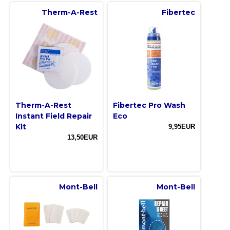
Therm-A-Rest
Fibertec
Therm-A-Rest
Fibertec Pro Wash
Instant Field Repair
Eco
Kit
9,95EUR
13,50EUR
Mont-Bell
Mont-Bell