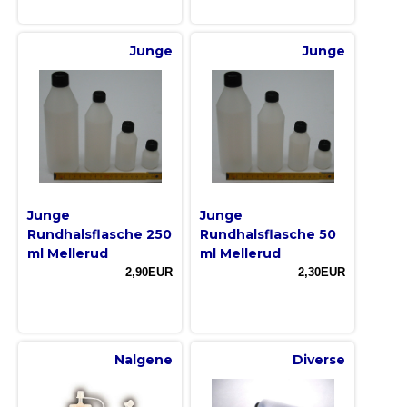
Junge
Junge
Junge
Junge
Rundhalsflasche 250
Rundhalsflasche 50
ml Mellerud
ml Mellerud
2,90EUR
2,30EUR
Nalgene
Diverse