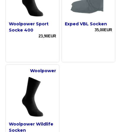
Woolpower Sport
Exped VBL Socken
Socke 400
35,00EUR
23,90EUR
Woolpower
Woolpower Wildlife
Socken