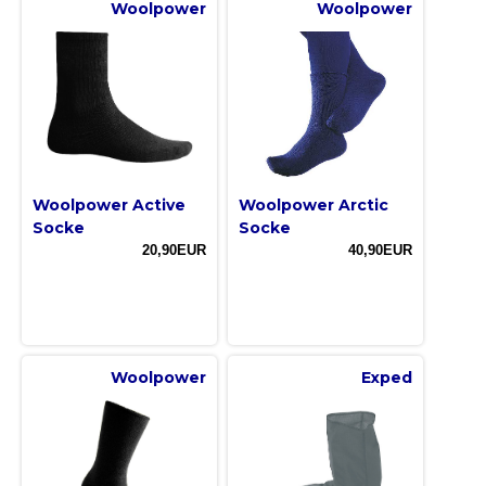
Woolpower
Woolpower
Woolpower Active
Woolpower Arctic
Socke
Socke
20,90EUR
40,90EUR
Woolpower
Exped