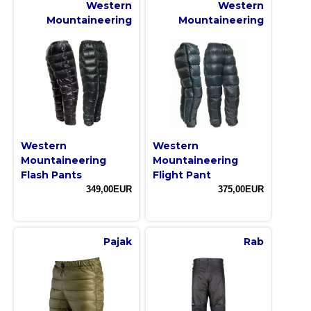
Western
Western
Mountaineering
Mountaineering
Western
Western
Mountaineering
Mountaineering
Flash Pants
Flight Pant
349,00EUR
375,00EUR
Pajak
Rab