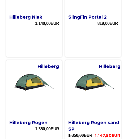
Hilleberg Niak
SlingFin Portal 2
1.140,00EUR
819,00EUR
Hilleberg
Hilleberg
Hilleberg Rogen
Hilleberg Rogen sand
SP
1.350,00EUR
1.350,00EUR
1.147,50EUR