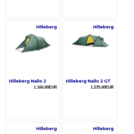
Hilleberg
Hilleberg
Hilleberg Nallo 2
Hilleberg Nallo 2 GT
1.160,00EUR
1.235,00EUR
Hilleberg
Hilleberg