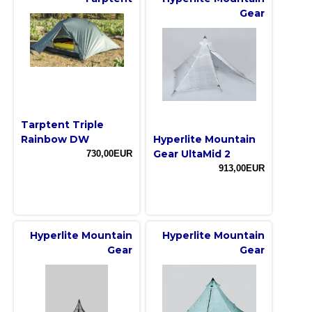
Gear
Tarptent Triple
Rainbow DW
Hyperlite Mountain
Gear UltaMid 2
730,00EUR
913,00EUR
Hyperlite Mountain
Hyperlite Mountain
Gear
Gear