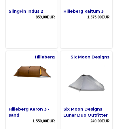
SlingFin Indus 2
Hilleberg Kaitum 3
859,00EUR
1.375,00EUR
Hilleberg
Six Moon Designs
Hilleberg Keron 3 -
Six Moon Designs
sand
Lunar Duo Outfitter
1.550,00EUR
249,00EUR