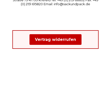
(0) 2151 615820 Email: info@sackundpack.de
Vertrag widerrufen