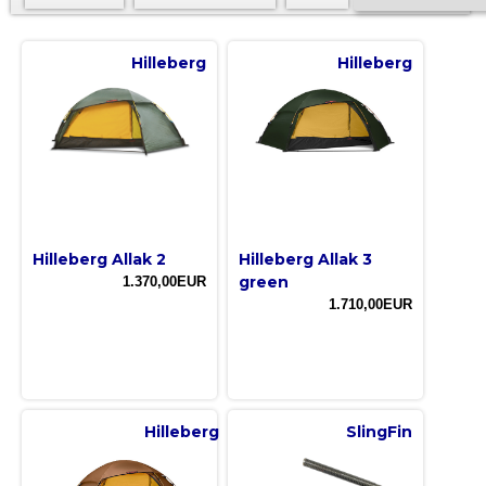
Hilleberg
Hilleberg
Hilleberg Allak 2
Hilleberg Allak 3
green
1.370,00EUR
1.710,00EUR
Hilleberg
SlingFin