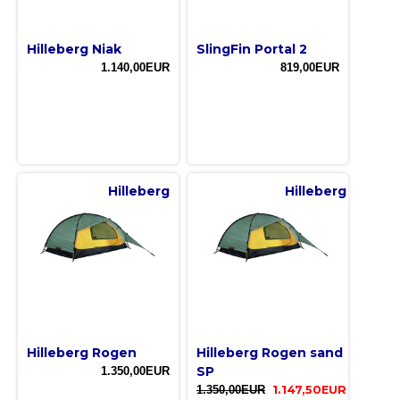
Hilleberg Niak
SlingFin Portal 2
1.140,00EUR
819,00EUR
Hilleberg
Hilleberg
Hilleberg Rogen
Hilleberg Rogen sand
SP
1.350,00EUR
1.350,00EUR
1.147,50EUR