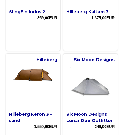
SlingFin Indus 2
Hilleberg Kaitum 3
859,00EUR
1.375,00EUR
Hilleberg
Six Moon Designs
Hilleberg Keron 3 -
Six Moon Designs
sand
Lunar Duo Outfitter
1.550,00EUR
249,00EUR