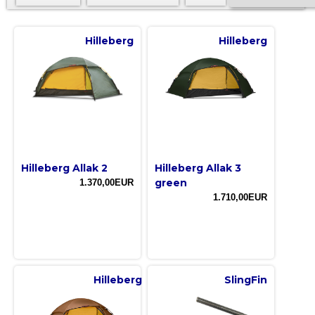
Hilleberg
Hilleberg
Hilleberg Allak 2
Hilleberg Allak 3
green
1.370,00EUR
1.710,00EUR
Hilleberg
SlingFin