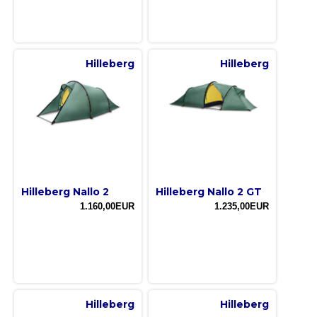
Hilleberg
Hilleberg
Hilleberg Nallo 2
Hilleberg Nallo 2 GT
1.160,00EUR
1.235,00EUR
Hilleberg
Hilleberg