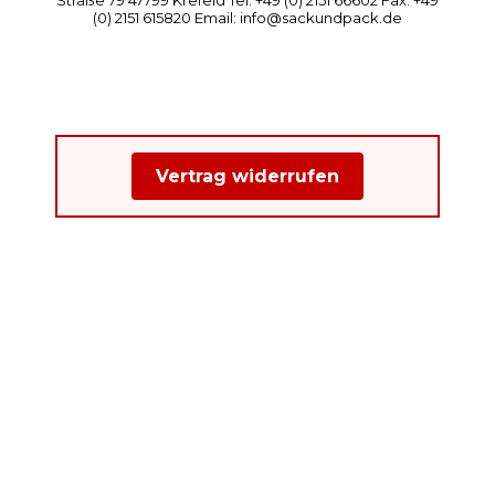
(0) 2151 615820 Email: info@sackundpack.de
Vertrag widerrufen