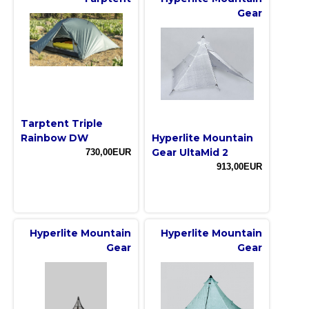
Gear
Tarptent Triple
Rainbow DW
Hyperlite Mountain
Gear UltaMid 2
730,00EUR
913,00EUR
Hyperlite Mountain
Hyperlite Mountain
Gear
Gear