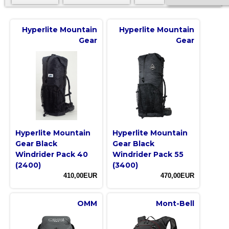
Hyperlite Mountain
Hyperlite Mountain
Gear
Gear
Hyperlite Mountain
Hyperlite Mountain
Gear Black
Gear Black
Windrider Pack 40
Windrider Pack 55
(2400)
(3400)
410,00EUR
470,00EUR
OMM
Mont-Bell