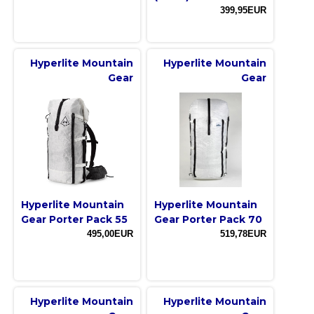
399,95EUR
Hyperlite Mountain
Hyperlite Mountain
Gear
Gear
Hyperlite Mountain
Hyperlite Mountain
Gear Porter Pack 55
Gear Porter Pack 70
495,00EUR
519,78EUR
Hyperlite Mountain
Hyperlite Mountain