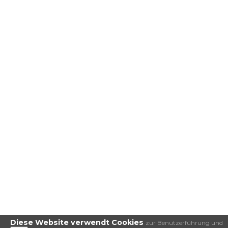
Diese Website verwendt Cookies
zur Benutzerführung und