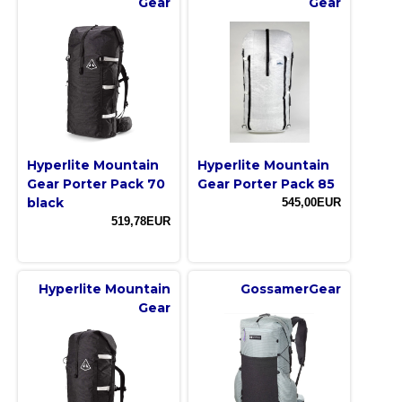
Gear
Gear
Hyperlite Mountain
Hyperlite Mountain
Gear Porter Pack 70
Gear Porter Pack 85
black
545,00EUR
519,78EUR
Hyperlite Mountain
GossamerGear
Gear