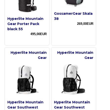
GossamerGear Skala
Hyperlite Mountain
38
Gear Porter Pack
269,00EUR
black 55
495,00EUR
Hyperlite Mountain
Hyperlite Mountain
Gear
Gear
Hyperlite Mountain
Hyperlite Mountain
Gear Southwest
Gear Southwest