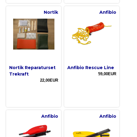
Nortik
Anfibio
Nortik Reparaturset
Anfibio Rescue Line
Trekraft
59,00EUR
22,00EUR
Anfibio
Anfibio