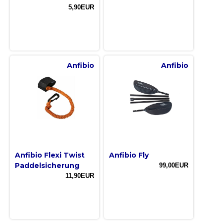
5,90EUR
Anfibio
Anfibio
Anfibio Flexi Twist
Anfibio Fly
Paddelsicherung
99,00EUR
11,90EUR