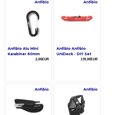
Anfibio
Anfibio
Anfibio Alu Mini
Anfibio Anfibio
Karabiner 60mm
UniDeck - DIY Set
2,00EUR
139,00EUR
Anfibio
Anfibio