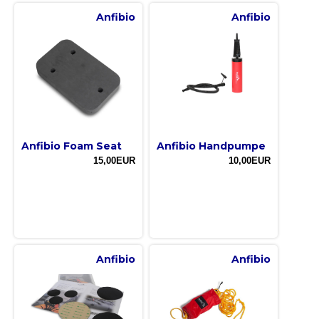
Anfibio
Anfibio
Anfibio Foam Seat
Anfibio Handpumpe
15,00EUR
10,00EUR
Anfibio
Anfibio