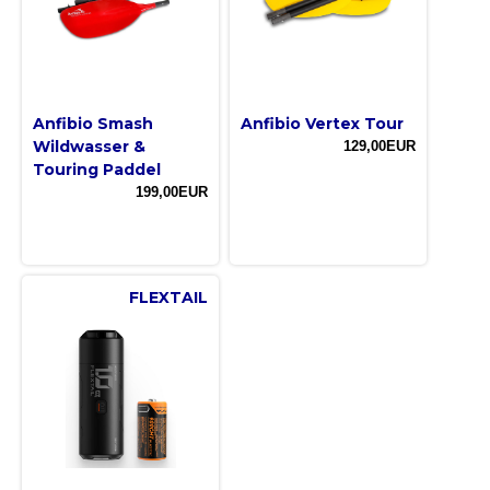
Anfibio Smash
Anfibio Vertex Tour
Wildwasser &
129,00EUR
Touring Paddel
199,00EUR
FLEXTAIL