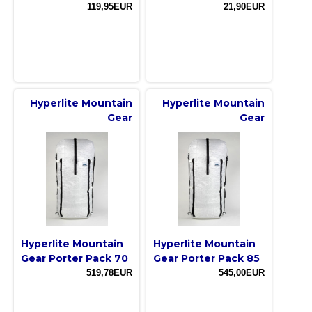
119,95EUR
21,90EUR
Hyperlite Mountain
Hyperlite Mountain
Gear
Gear
Hyperlite Mountain
Hyperlite Mountain
Gear Porter Pack 70
Gear Porter Pack 85
519,78EUR
545,00EUR