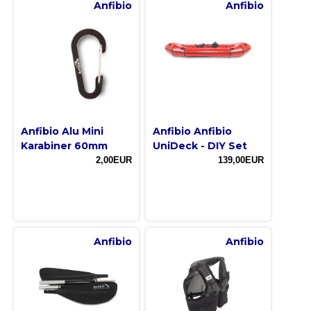
Anfibio
Anfibio
Anfibio Alu Mini
Anfibio Anfibio
Karabiner 60mm
UniDeck - DIY Set
2,00EUR
139,00EUR
Anfibio
Anfibio