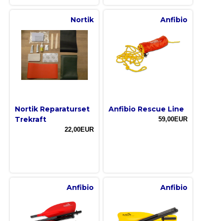
Nortik
Anfibio
Nortik Reparaturset
Anfibio Rescue Line
Trekraft
59,00EUR
22,00EUR
Anfibio
Anfibio