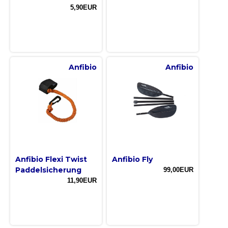
5,90EUR
Anfibio
Anfibio
Anfibio Flexi Twist
Anfibio Fly
Paddelsicherung
99,00EUR
11,90EUR