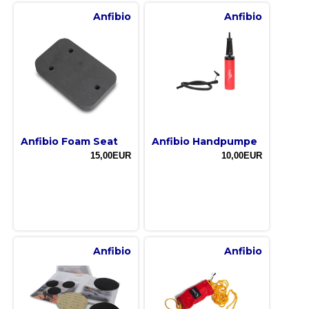
Anfibio
Anfibio
Anfibio Foam Seat
Anfibio Handpumpe
15,00EUR
10,00EUR
Anfibio
Anfibio