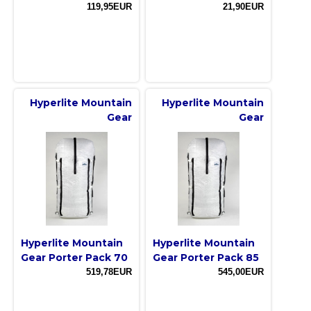
119,95EUR
21,90EUR
Hyperlite Mountain
Hyperlite Mountain
Gear
Gear
Hyperlite Mountain
Hyperlite Mountain
Gear Porter Pack 70
Gear Porter Pack 85
519,78EUR
545,00EUR