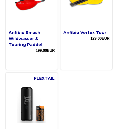
Anfibio Smash
Anfibio Vertex Tour
Wildwasser &
129,00EUR
Touring Paddel
199,00EUR
FLEXTAIL