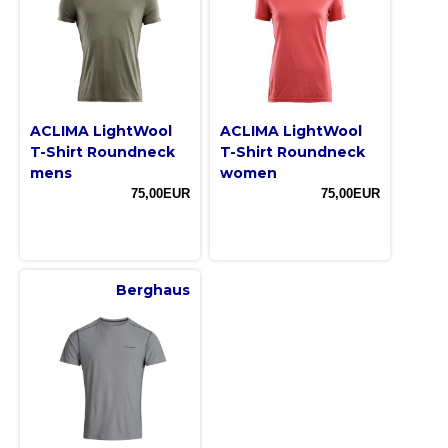
ACLIMA LightWool
ACLIMA LightWool
T-Shirt Roundneck
T-Shirt Roundneck
mens
women
75,00EUR
75,00EUR
Berghaus