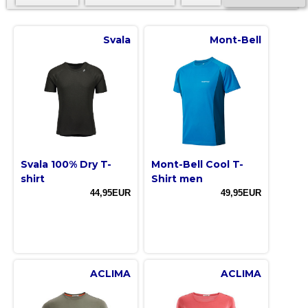
Svala
Mont-Bell
Svala 100% Dry T-
Mont-Bell Cool T-
shirt
Shirt men
44,95EUR
49,95EUR
ACLIMA
ACLIMA