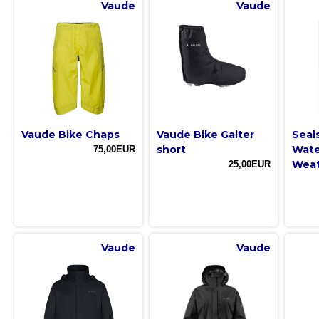
Vaude
Vaude
Vaude Bike Chaps
Vaude Bike Gaiter
Seal
short
Wate
75,00EUR
Weat
25,00EUR
Vaude
Vaude