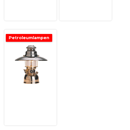
Petroleumlampen