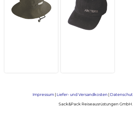
Impressum
|
Liefer- und Versandkosten
|
Datenschut
Sack&Pack Reiseausrüstungen GmbH Alte 