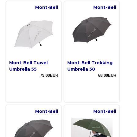
Mont-Bell
Mont-Bell
Mont-Bell Travel
Mont-Bell Trekking
Umbrella 55
Umbrella 50
79,00EUR
68,00EUR
Mont-Bell
Mont-Bell