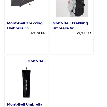
Mont-Bell Trekking
Mont-Bell Trekking
Umbrella 55
Umbrella 60
69,95EUR
79,90EUR
Mont-Bell
Mont-Bell Umbrella