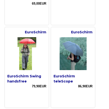
69,00EUR
EuroSchirm
EuroSchirm
EuroSchirm Swing
EuroSchirm
handsfree
teleScope
79,90EUR
86,90EUR