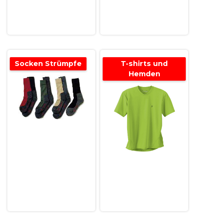
Socken Strümpfe
T-shirts und
Hemden