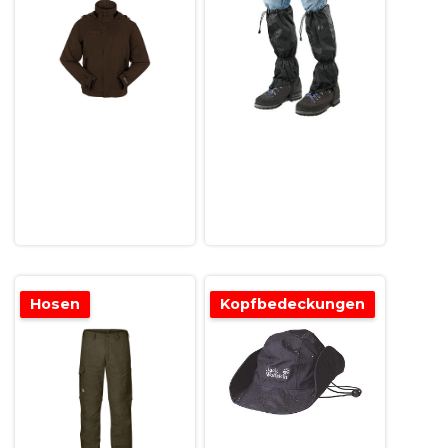
Hosen
Kopfbedeckungen