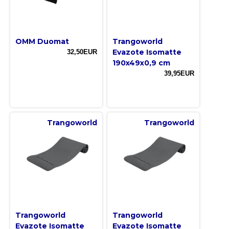
OMM Duomat
Trangoworld
Evazote Isomatte
32,50EUR
190x49x0,9 cm
39,95EUR
Trangoworld
Trangoworld
Trangoworld
Trangoworld
Evazote Isomatte
Evazote Isomatte