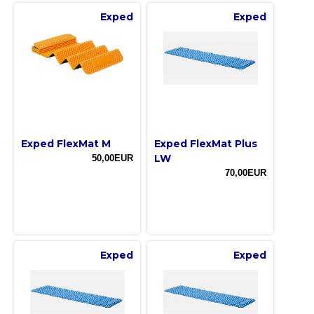
Exped
Exped
Exped FlexMat M
Exped FlexMat Plus
LW
50,00EUR
70,00EUR
Exped
Exped