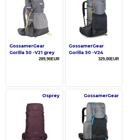
GossamerGear
GossamerGear
Gorilla 50 -V21 grey
Gorilla 50 -V24
289,90EUR
329,00EUR
Osprey
GossamerGear