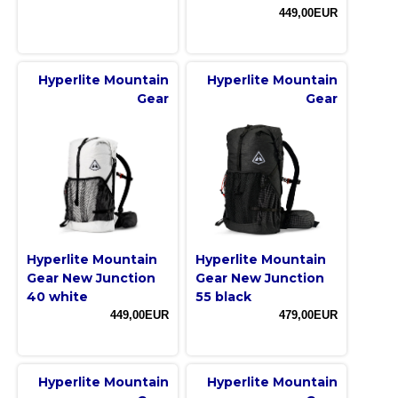
449,00EUR
Hyperlite Mountain
Hyperlite Mountain
Gear
Gear
Hyperlite Mountain
Hyperlite Mountain
Gear New Junction
Gear New Junction
40 white
55 black
449,00EUR
479,00EUR
Hyperlite Mountain
Hyperlite Mountain