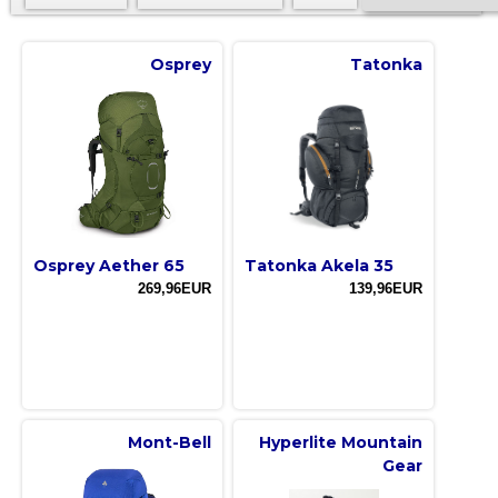
Osprey
Tatonka
Osprey Aether 65
Tatonka Akela 35
269,96EUR
139,96EUR
Mont-Bell
Hyperlite Mountain
Gear