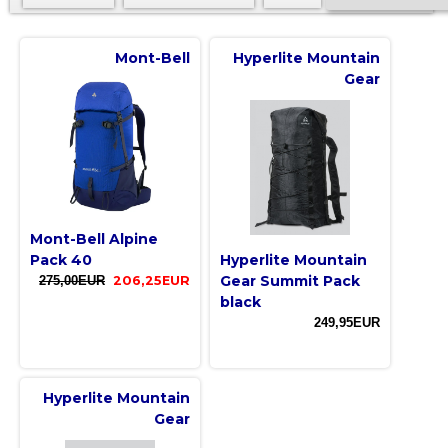
Mont-Bell
Hyperlite Mountain
Gear
Mont-Bell Alpine
Pack 40
Hyperlite Mountain
Gear Summit Pack
275,00EUR
206,25EUR
black
249,95EUR
Hyperlite Mountain
Gear