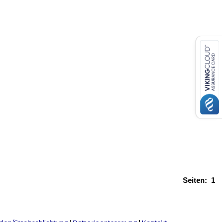
Seiten:
1