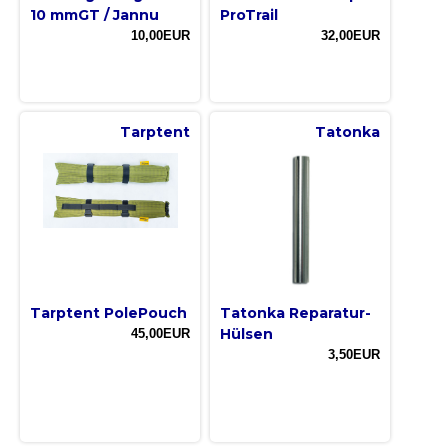
10 mmGT / Jannu
ProTrail
10,00EUR
32,00EUR
Tarptent
Tatonka
Tarptent PolePouch
Tatonka Reparatur-
Hülsen
45,00EUR
3,50EUR