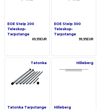
EOE Steip 200
EOE Steip 300
Teleskop-
Teleskop-
Tarpstange
Tarpstange
69,95EUR
99,95EUR
Tatonka
Hilleberg
Tatonka Tarpstange
Hilleberg