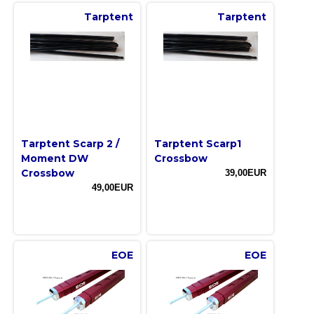
Tarptent
Tarptent
Tarptent Scarp 2 /
Tarptent Scarp1
Moment DW
Crossbow
Crossbow
39,00EUR
49,00EUR
EOE
EOE