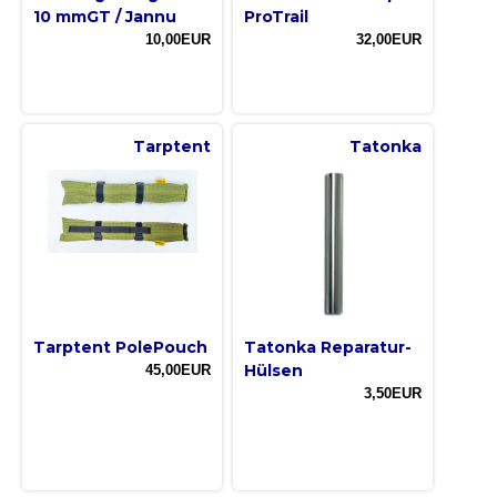
10 mmGT / Jannu
ProTrail
10,00EUR
32,00EUR
Tarptent
Tatonka
Tarptent PolePouch
Tatonka Reparatur-
Hülsen
45,00EUR
3,50EUR