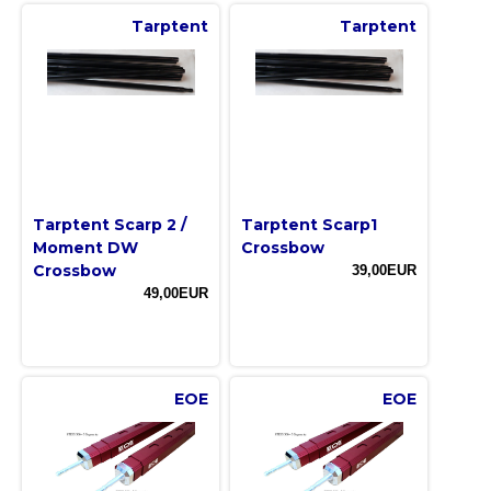
Tarptent
Tarptent
Tarptent Scarp 2 /
Tarptent Scarp1
Moment DW
Crossbow
Crossbow
39,00EUR
49,00EUR
EOE
EOE