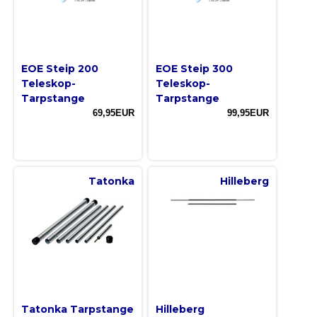
EOE Steip 200
EOE Steip 300
Teleskop-
Teleskop-
Tarpstange
Tarpstange
69,95EUR
99,95EUR
Tatonka
Hilleberg
Tatonka Tarpstange
Hilleberg