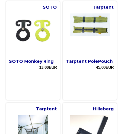
SOTO
Tarptent
SOTO Monkey Ring
Tarptent PolePouch
13,00EUR
45,00EUR
Tarptent
Hilleberg