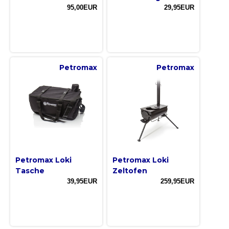
95,00EUR
29,95EUR
Petromax
Petromax
Petromax Loki
Petromax Loki
Tasche
Zeltofen
39,95EUR
259,95EUR