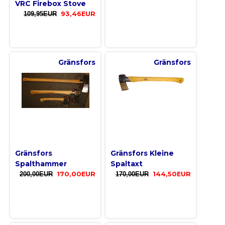
VRC Firebox Stove
109,95EUR
93,46EUR
Gränsfors
Gränsfors
Gränsfors
Gränsfors Kleine
Spalthammer
Spaltaxt
200,00EUR
170,00EUR
170,00EUR
144,50EUR