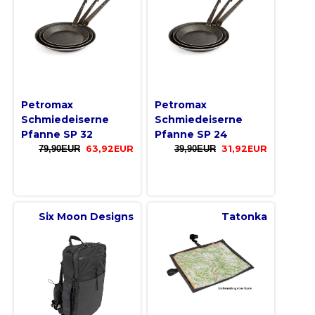
Petromax
Petromax
Schmiedeiserne
Schmiedeiserne
Pfanne SP 32
Pfanne SP 24
79,90EUR
63,92EUR
39,90EUR
31,92EUR
Six Moon Designs
Tatonka