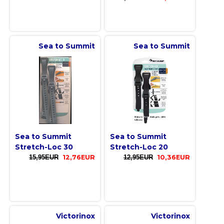
Sea to Summit
Sea to Summit
Sea to Summit
Sea to Summit
Stretch-Loc 30
Stretch-Loc 20
15,95EUR
12,76EUR
12,95EUR
10,36EUR
Victorinox
Victorinox