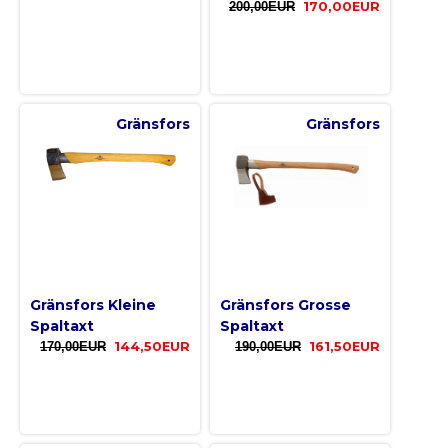
200,00EUR
170,00EUR
Gränsfors
Gränsfors
Gränsfors Kleine
Gränsfors Grosse
Spaltaxt
Spaltaxt
170,00EUR
144,50EUR
190,00EUR
161,50EUR