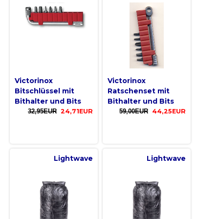
Victorinox
Victorinox
Bitschlüssel mit
Ratschenset mit
Bithalter und Bits
Bithalter und Bits
32,95EUR
24,71EUR
59,00EUR
44,25EUR
Lightwave
Lightwave