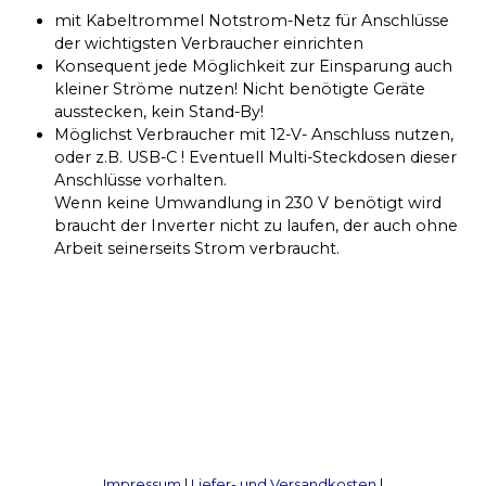
mit Kabeltrommel Notstrom-Netz für Anschlüsse
der wichtigsten Verbraucher einrichten
Konsequent jede Möglichkeit zur Einsparung auch
kleiner Ströme nutzen! Nicht benötigte Geräte
ausstecken, kein Stand-By!
Möglichst Verbraucher mit 12-V- Anschluss nutzen,
oder z.B. USB-C ! Eventuell Multi-Steckdosen dieser
Anschlüsse vorhalten.
Wenn keine Umwandlung in 230 V benötigt wird
braucht der Inverter nicht zu laufen, der auch ohne
Arbeit seinerseits Strom verbraucht.
Impressum
|
Liefer- und Versandkosten
|