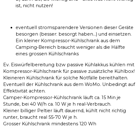
ist, nicht nutzen!
eventuell stromsparendere Versionen dieser Geräte
besorgen (besser: besorgt haben…) und einsetzen.
Ein kleiner Kompressor-Kühlschrank aus dem
Camping-Bereich braucht weniger als die Hälfte
eines grossen Kühlschranks
Ev. Eiswürfelbereitung bzw passive Kühlakkus kühlen mit
Kompressor-Kühlschrank für passive zusätzliche Kühlbox!
Kleineren Kühlschrank für solche Notfälle bereithalten.
Eventuell der Kühlschrank aus dem WoMo. Unbedingt auf
Effektivität achten.
Camper-Kompressor-Kühlschrank läuft ca. 15 Min je
Stunde, bei 40 W/h ca. 10 W je h real-Verbrauch.
Kleiner billiger Peltier läuft dauernd, kühlt nicht richtig
runter, braucht real 55-70 W je h.
Grosser Kühlschrank mindestens 120 Wh