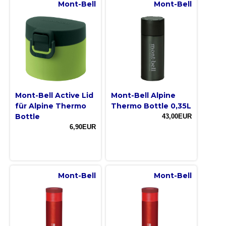
Mont-Bell
Mont-Bell
Mont-Bell Active Lid
Mont-Bell Alpine
für Alpine Thermo
Thermo Bottle 0,35L
Bottle
43,00EUR
6,90EUR
Mont-Bell
Mont-Bell