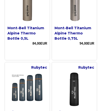
Mont-Bell Titanium
Mont-Bell Titanium
Alpine Thermo
Alpine Thermo
Bottle 0,5L
Bottle 0,75L
84,00EUR
94,00EUR
Rubytec
Rubytec