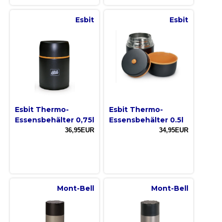
Esbit
Esbit
Esbit Thermo-
Esbit Thermo-
Essensbehälter 0,75l
Essensbehälter 0.5l
36,95EUR
34,95EUR
Mont-Bell
Mont-Bell