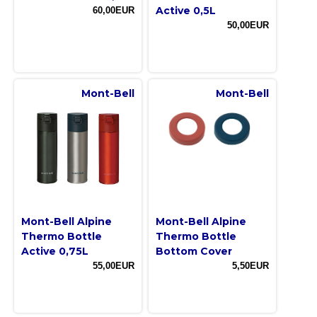
Active 0,5L
60,00EUR
50,00EUR
Mont-Bell
Mont-Bell
Mont-Bell Alpine
Mont-Bell Alpine
Thermo Bottle
Thermo Bottle
Active 0,75L
Bottom Cover
55,00EUR
5,50EUR