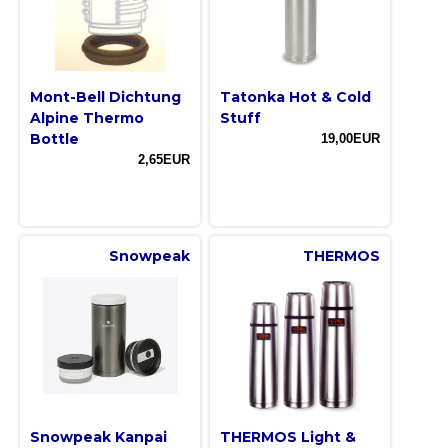
Mont-Bell Dichtung
Tatonka Hot & Cold
Alpine Thermo
Stuff
Bottle
19,00EUR
2,65EUR
Snowpeak
THERMOS
Snowpeak Kanpai
THERMOS Light &