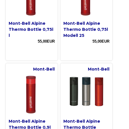
Mont-Bell Alpine
Mont-Bell Alpine
Thermo Bottle 0,75l
Thermo Bottle 0,75l
l
Modell 25
55,00EUR
55,00EUR
Mont-Bell
Mont-Bell
Mont-Bell Alpine
Mont-Bell Alpine
Thermo Bottle 0,9l
Thermo Bottle