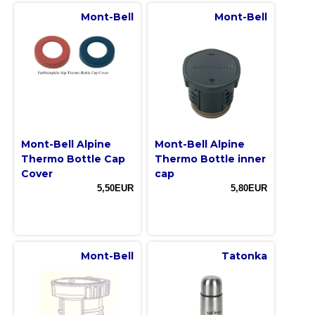
Mont-Bell
Mont-Bell
Mont-Bell Alpine
Mont-Bell Alpine
Thermo Bottle Cap
Thermo Bottle inner
Cover
cap
5,50EUR
5,80EUR
Mont-Bell
Tatonka