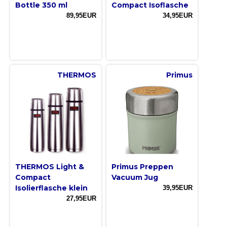
Bottle 350 ml
Compact Isoflasche
89,95EUR
34,95EUR
THERMOS
Primus
THERMOS Light &
Primus Preppen
Compact
Vacuum Jug
Isolierflasche klein
39,95EUR
27,95EUR