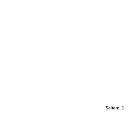
Seiten:
1