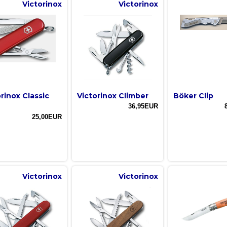
Victorinox
Victorinox
rinox Classic
Victorinox Climber
Böker Clip
36,95EUR
25,00EUR
Victorinox
Victorinox