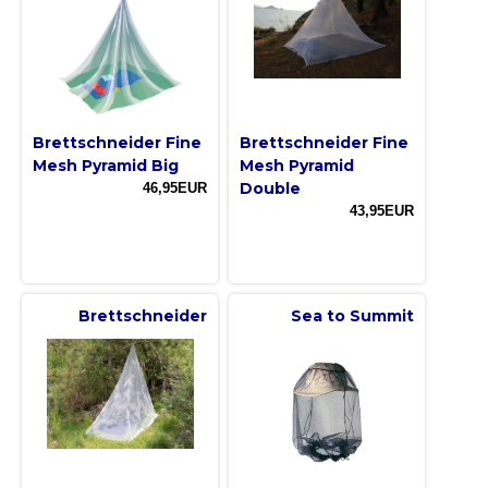
Brettschneider Fine
Brettschneider Fine
Mesh Pyramid Big
Mesh Pyramid
Double
46,95EUR
43,95EUR
Brettschneider
Sea to Summit