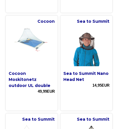
Cocoon
Sea to Summit
Cocoon
Sea to Summit Nano
Moskitonetz
Head Net
outdoor UL double
14,95EUR
49,99EUR
Sea to Summit
Sea to Summit