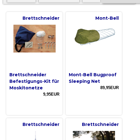
Brettschneider
Mont-Bell
Brettschneider
Mont-Bell Bugproof
Befestigungs-Kit für
Sleeping Net
Moskitonetze
89,95EUR
9,95EUR
Brettschneider
Brettschneider