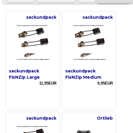
sackundpack
sackundpack
sackundpack
sackundpack
FixNZip Large
FixNZip Medium
11,95EUR
9,95EUR
sackundpack
Ortlieb