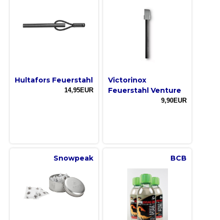
Hultafors Feuerstahl
Victorinox
Feuerstahl Venture
14,95EUR
9,90EUR
Snowpeak
BCB