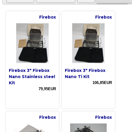
Firebox
Firebox
Firebox 3" Firebox
Firebox 3" Firebox
Nano Stainless steel
Nano Ti Kit
Kit
106,85EUR
79,95EUR
Firebox
Firebox