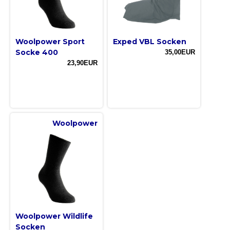
Woolpower Sport
Exped VBL Socken
Socke 400
35,00EUR
23,90EUR
Woolpower
Woolpower Wildlife
Socken