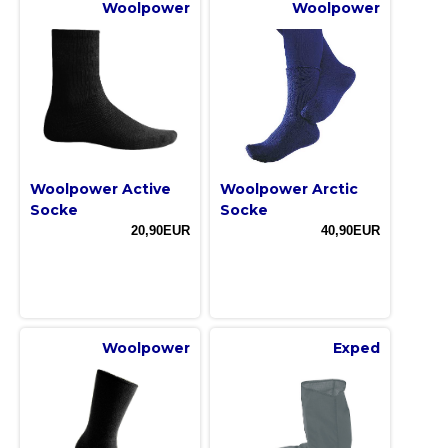
Woolpower
Woolpower
Woolpower Active
Woolpower Arctic
Socke
Socke
20,90EUR
40,90EUR
Woolpower
Exped