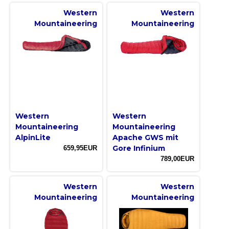
Western
Western
Mountaineering
Mountaineering
Western
Western
Mountaineering
Mountaineering
AlpinLite
Apache GWS mit
Gore Infinium
659,95EUR
789,00EUR
Western
Western
Mountaineering
Mountaineering