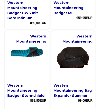
Western
Western
Mountaineering
Mountaineering
Badger GWS mit
Badger MF
Gore Infinium
659,95EUR
899,00EUR
Western
Western
Mountaineering
Mountaineering
Western
Western
Mountaineering
Mountaineering Bag
Badger Stormshield
Expander Summer
869,95EUR
99,00EUR