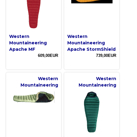
Western
Western
Mountaineering
Mountaineering
Apache MF
Apache StormShield
609,00EUR
739,00EUR
Western
Western
Mountaineering
Mountaineering