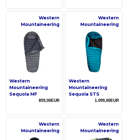
Western
Western
Mountaineering
Mountaineering
Western
Western
Mountaineering
Mountaineering
Sequoia MF
Sequoia STS
859,00EUR
1.099,00EUR
Western
Western
Mountaineering
Mountaineering