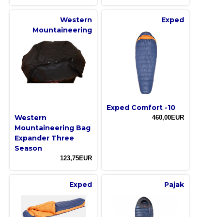
Western
Exped
Mountaineering
Exped Comfort -10
Western
460,00EUR
Mountaineering Bag
Expander Three
Season
123,75EUR
Exped
Pajak