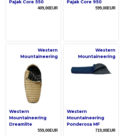
Pajak Core 550
Pajak Core 950
409,00EUR
599,00EUR
Western
Western
Mountaineering
Mountaineering
Western
Western
Mountaineering
Mountaineering
Dreamlite
Ponderosa MF
559,00EUR
719,00EUR