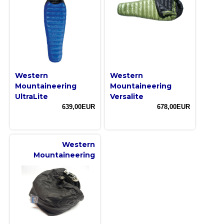
Western
Western
Mountaineering
Mountaineering
UltraLite
Versalite
639,00EUR
678,00EUR
Western
Mountaineering