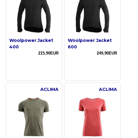
Woolpower Jacket
Woolpower Jacket
400
600
215,90EUR
249,90EUR
ACLIMA
ACLIMA