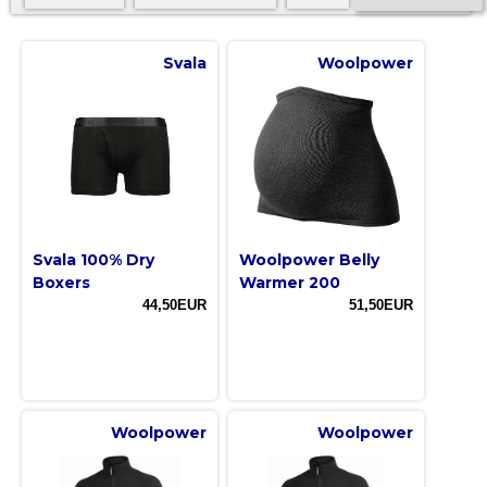
Svala
Woolpower
Svala 100% Dry
Woolpower Belly
Boxers
Warmer 200
44,50EUR
51,50EUR
Woolpower
Woolpower