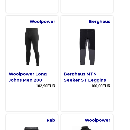
Woolpower
Berghaus
Woolpower Long
Berghaus MTN
Johns Men 200
Seeker ST Leggins
102,90EUR
100,00EUR
Rab
Woolpower