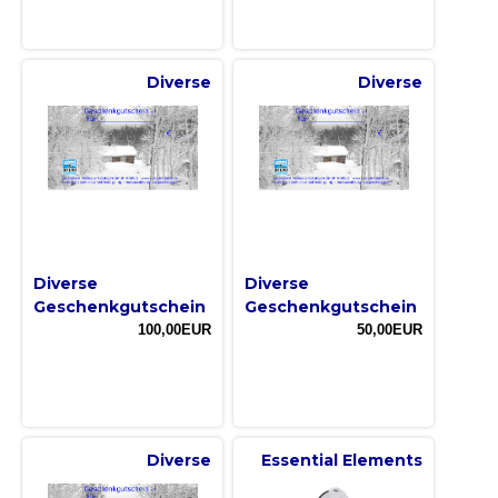
Diverse
Diverse
Diverse
Diverse
Geschenkgutschein
Geschenkgutschein
100,00EUR
50,00EUR
Diverse
Essential Elements