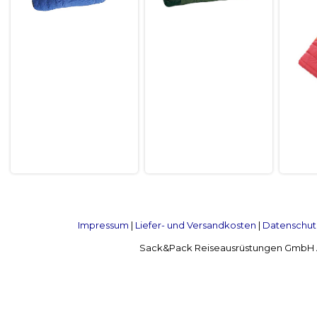
Impressum
|
Liefer- und Versandkosten
|
Datenschut
Sack&Pack Reiseausrüstungen GmbH Alte 