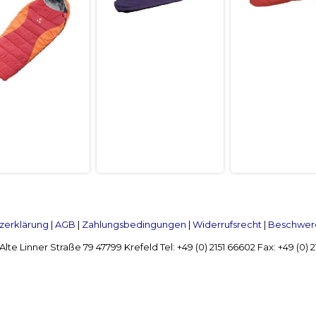
zerklärung
|
AGB
|
Zahlungsbedingungen
|
Widerrufsrecht
|
Beschwerd
Linner Straße 79 47799 Krefeld Tel: +49 (0) 2151 66602 Fax: +49 (0)