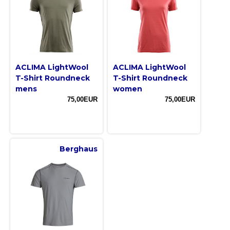
ACLIMA LightWool
ACLIMA LightWool
T-Shirt Roundneck
T-Shirt Roundneck
mens
women
75,00EUR
75,00EUR
Berghaus