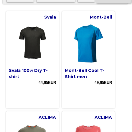
Svala
Mont-Bell
Svala 100% Dry T-
Mont-Bell Cool T-
shirt
Shirt men
44,95EUR
49,95EUR
ACLIMA
ACLIMA