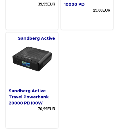
10000 PD
39,95EUR
25,00EUR
Sandberg Active
Sandberg Active
Travel Powerbank
20000 PD100W
76,99EUR