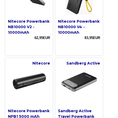
Nitecore Powerbank
Nitecore Powerbank
NB10000 V2 -
NB10000 V4 -
10000mAh
10000mAh
62,95EUR
83,95EUR
Nitecore
Sandberg Active
Nitecore Powerbank
Sandberg Active
NPB1 5000 mAh
Travel Powerbank