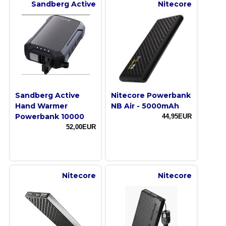
Sandberg Active
Nitecore
Sandberg Active
Nitecore Powerbank
Hand Warmer
NB Air - 5000mAh
Powerbank 10000
44,95EUR
52,00EUR
Nitecore
Nitecore