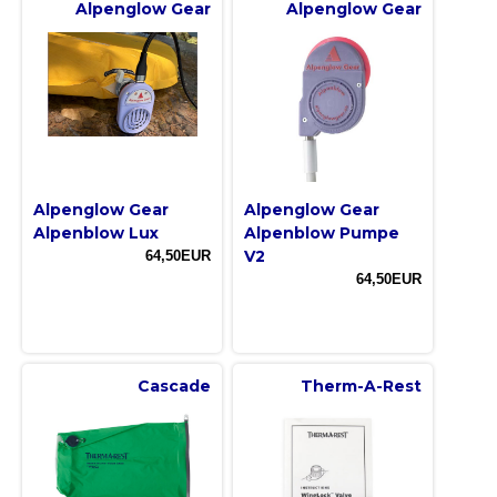
Alpenglow Gear
Alpenglow Gear
Alpenglow Gear
Alpenglow Gear
Alpenblow Lux
Alpenblow Pumpe
V2
64,50EUR
64,50EUR
Cascade
Therm-A-Rest