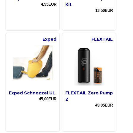
Kit
4,95EUR
13,50EUR
Exped
FLEXTAIL
Exped Schnozzel UL
FLEXTAIL Zero Pump
2
45,00EUR
49,95EUR